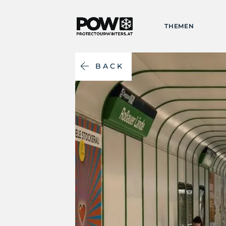
THEMEN
BACK