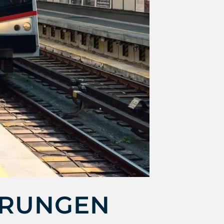
ERUNGEN