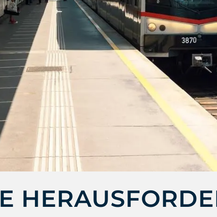
LE HERAUSFORD