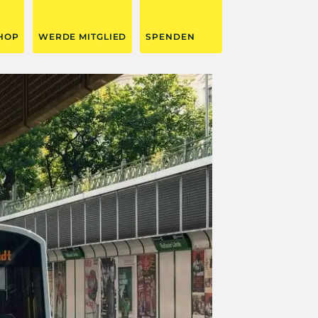
HOP
WERDE MITGLIED
SPENDEN