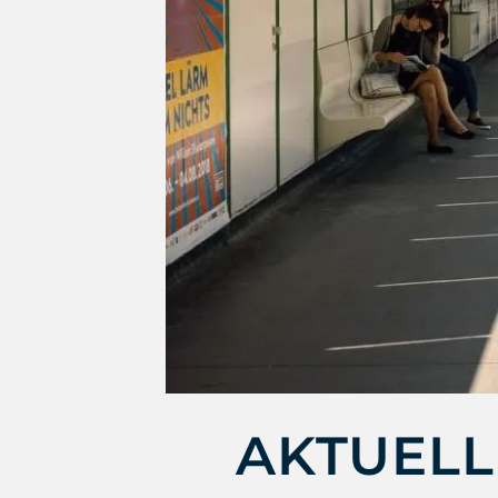
AKTUEL