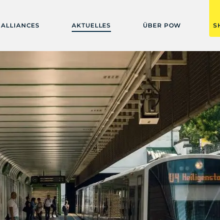
ALLIANCES
AKTUELLES
ÜBER POW
S