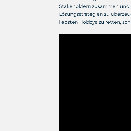
Stakeholdern zusammen und ve
Lösungsstrategien zu überzeu
liebsten Hobbys zu retten, s