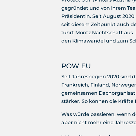
gegründet und von ihrem Team
Präsidentin. Seit August 2020
seit diesem Zeitpunkt auch de
führt Moritz Nachtschatt aus.
den Klimawandel und zum Sch
POW EU
Seit Jahresbeginn 2020 sind d
Frankreich, Finland, Norwegen
gemeinsamen Dachorganisati
stärker. So können die Kräfte
Was würde passieren, wenn der
aber nicht mehr eine Jahresze