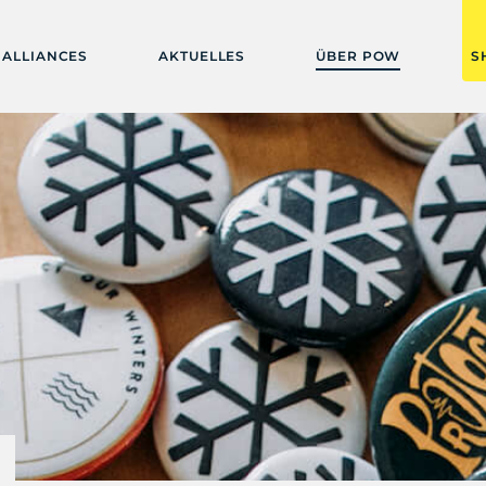
ALLIANCES
AKTUELLES
ÜBER POW
S