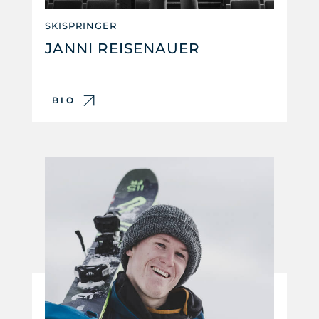
SKISPRINGER
JANNI REISENAUER
BIO