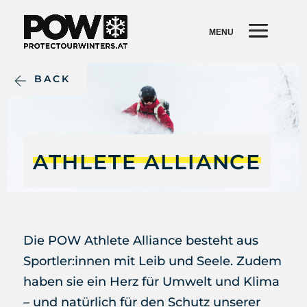
BACK
ATHLETE ALLIANCE
Die POW Athlete Alliance besteht aus
Sportler:innen mit Leib und Seele. Zudem
haben sie ein Herz für Umwelt und Klima
– und natürlich für den Schutz unserer