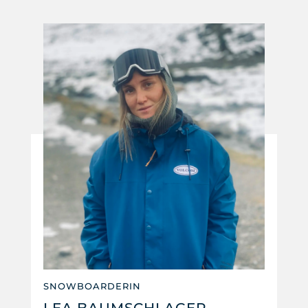
SNOWBOARDERIN