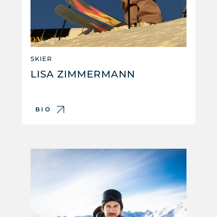
SKIER
LISA ZIMMERMANN
BIO