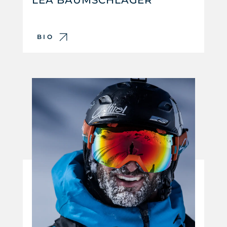
LEA BAUMSCHLAGER
BIO