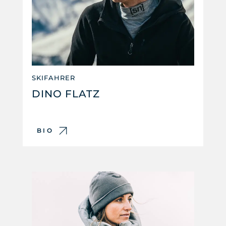
SKIFAHRER
DINO FLATZ
BIO