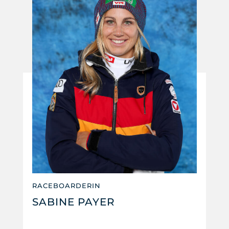
RACEBOARDERIN
SABINE PAYER