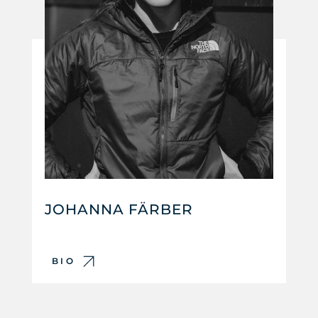
JOHANNA FÄRBER
BIO