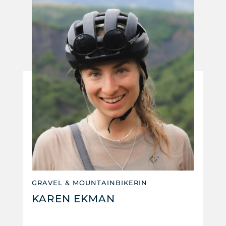
GRAVEL & MOUNTAINBIKERIN
KAREN EKMAN