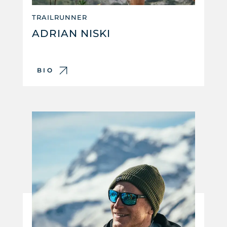
TRAILRUNNER
ADRIAN NISKI
BIO