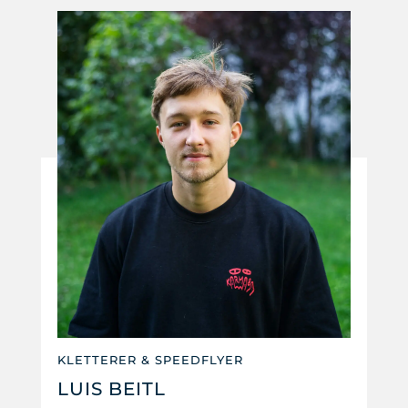
KLETTERER & SPEEDFLYER
LUIS BEITL