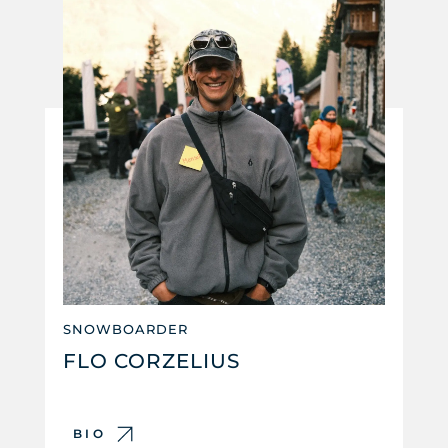
SNOWBOARDER
FLO CORZELIUS
BIO