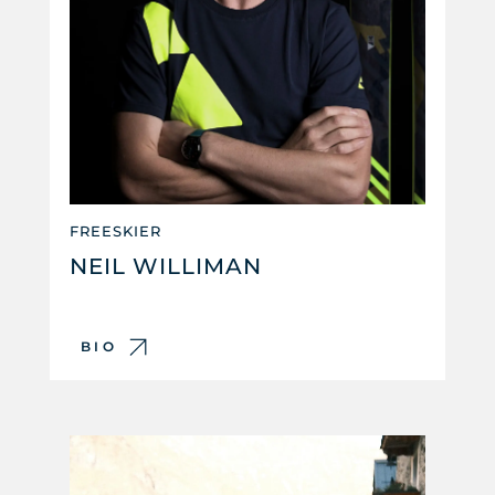
FREESKIER
NEIL WILLIMAN
BIO