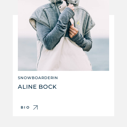
SNOWBOARDERIN
ALINE BOCK
BIO