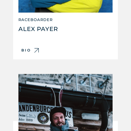
RACEBOARDER
ALEX PAYER
BIO