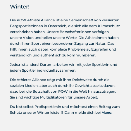
Winter!
Die POW Athlete Alliance ist eine Gemeinschaft von versierten
Bergsportler:innen in Österreich, die sich alle dem Klimaschutz
verschrieben haben. Unsere Botschafter:innen verfolgen
unsere Vision und teilen unsere Werte. Die Athlet:innen haben
durch ihren Sport einen besonderen Zugang zur Natur. Das
hilft ihnen auch dabei, komplexe Probleme aufzugreifen und
verständlich und authentisch zu kommunizieren.
Jede:r ist anders! Darum arbeiten wir mit jeder Sportlerin und
jedem Sportler individuell zusammen.
Die Athletes Alliance trägt mit ihrer Reichweite durch die
sozialen Medien, aber auch durch ihr Gewicht abseits davon,
dazu bei, die Botschaft von POW in die Welt hinauszutragen.
Sie sind wichtige Multiplikatoren für unsere Arbeit.
Du bist selbst Profisportler:in und möchtest einen Beitrag zum
Schutz unserer Winter leisten? Dann melde dich bei
Manu
.