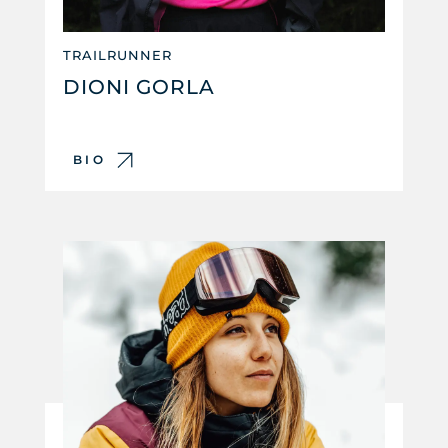
TRAILRUNNER
DIONI GORLA
BIO