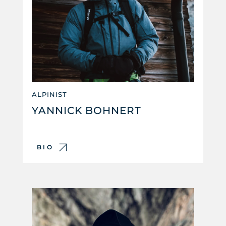
ALPINIST
YANNICK BOHNERT
BIO