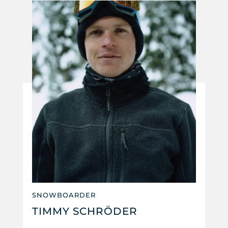
SNOWBOARDER
TIMMY SCHRÖDER