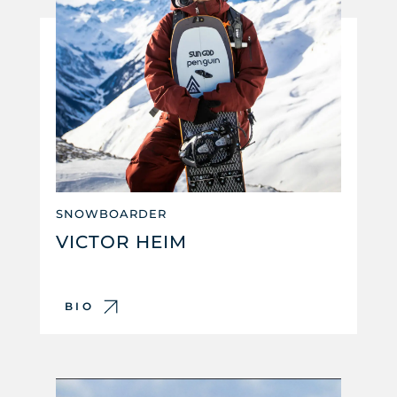
SNOWBOARDER
VICTOR HEIM
BIO