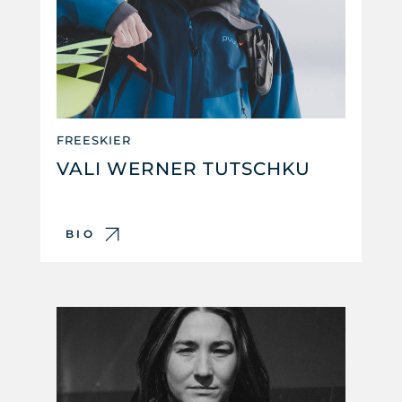
FREESKIER
VALI WERNER TUTSCHKU
BIO