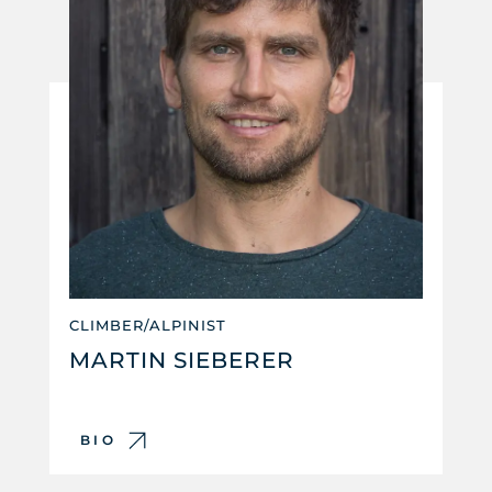
CLIMBER/ALPINIST
MARTIN SIEBERER
BIO