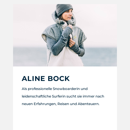
ALINE BOCK
Als professionelle Snowboarderin und
leidenschaftliche Surferin sucht sie immer nach
neuen Erfahrungen, Reisen und Abenteuern.