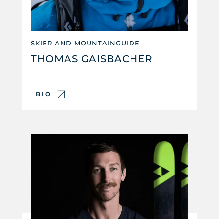
SKIER AND MOUNTAINGUIDE
THOMAS GAISBACHER
BIO