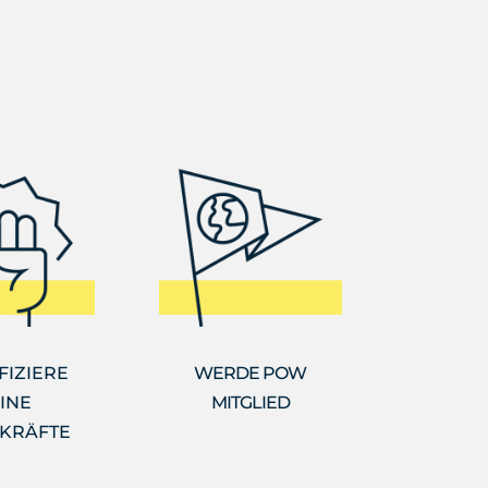
FIZIERE
WERDE POW
INE
MITGLIED
KRÄFTE