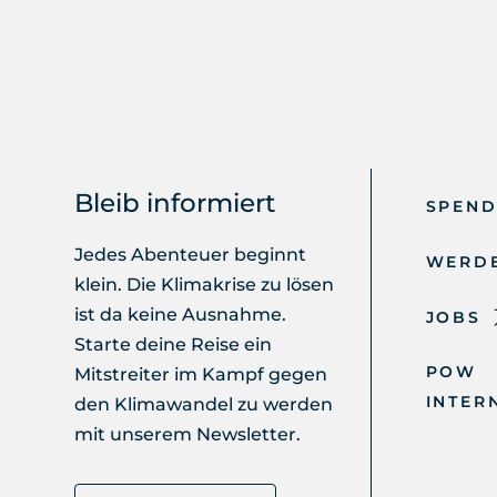
Bleib informiert
SPEN
Jedes Abenteuer beginnt
WERDE
klein. Die Klimakrise zu lösen
ist da keine Ausnahme.
JOBS
Starte deine Reise ein
POW
Mitstreiter im Kampf gegen
INTER
den Klimawandel zu werden
mit unserem Newsletter.