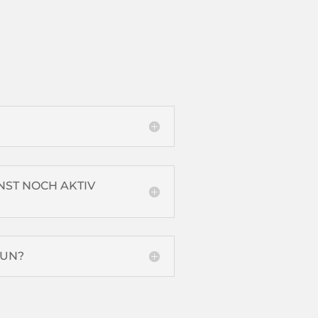
NST NOCH AKTIV
TUN?