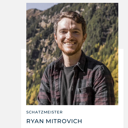
SCHATZMEISTER
RYAN MITROVICH