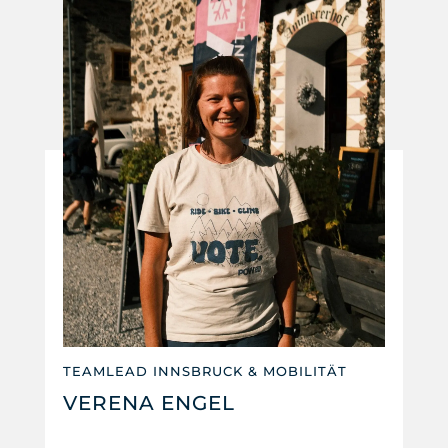
TEAMLEAD INNSBRUCK & MOBILITÄT
VERENA ENGEL