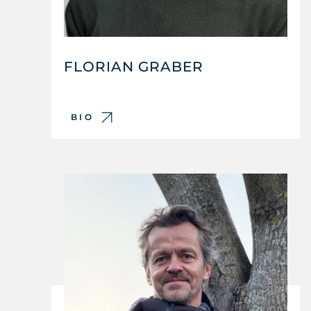
FLORIAN GRABER
BIO