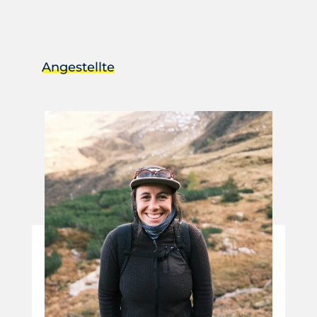
Angestellte