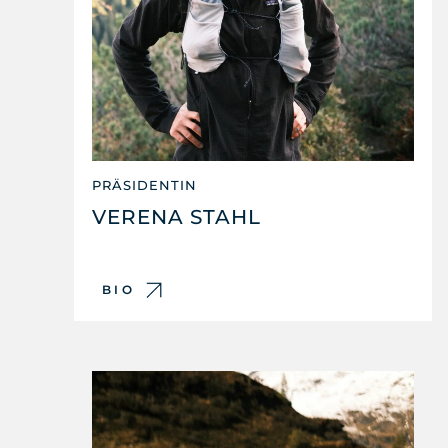
PRÄSIDENTIN
VERENA STAHL
BIO