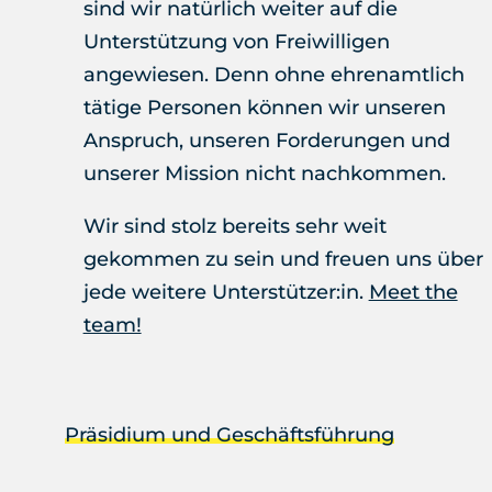
sind wir natürlich weiter auf die
Unterstützung von Freiwilligen
angewiesen. Denn ohne ehrenamtlich
tätige Personen können wir unseren
Anspruch, unseren Forderungen und
unserer Mission nicht nachkommen.
Wir sind stolz bereits sehr weit
gekommen zu sein und freuen uns über
jede weitere Unterstützer:in.
Meet the
team!
Präsidium und Geschäftsführung