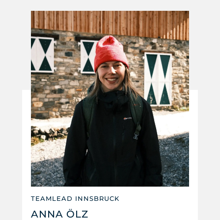
TEAMLEAD INNSBRUCK
ANNA ÖLZ