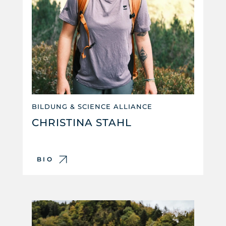
BILDUNG & SCIENCE ALLIANCE
CHRISTINA STAHL
BIO