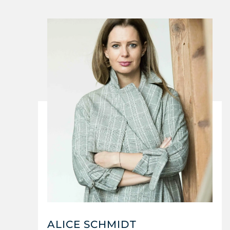
ALICE SCHMIDT