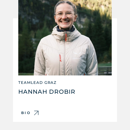
TEAMLEAD GRAZ
HANNAH DROBIR
BIO