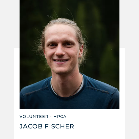
VOLUNTEER - HPCA
JACOB FISCHER