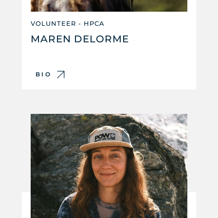
VOLUNTEER - HPCA
MAREN DELORME
BIO