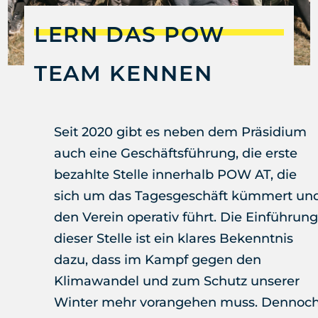
LERN DAS POW
TEAM KENNEN
Seit 2020 gibt es neben dem Präsidium
auch eine Geschäftsführung, die erste
bezahlte Stelle innerhalb POW AT, die
sich um das Tagesgeschäft kümmert un
den Verein operativ führt. Die Einführung
dieser Stelle ist ein klares Bekenntnis
dazu, dass im Kampf gegen den
Klimawandel und zum Schutz unserer
Winter mehr vorangehen muss. Dennoc