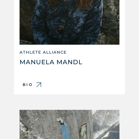
ATHLETE ALLIANCE
MANUELA MANDL
BIO