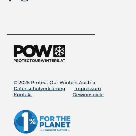
© 2025 Protect Our Winters Austria
Datenschutzerklärung
Impressum
Kontakt
Gewinnspiele