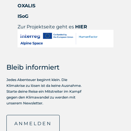
OXALIS
ISoG
Zur Projektseite geht es
HIER
Bleib informiert
Jedes Abenteuer beginnt klein. Die
Klimakrise zu lösen ist da keine Ausnahme.
Starte deine Reise ein Mitstreiter im Kampf
gegen den Klimawandel zu werden mit
unserem Newsletter.
ANMELDEN