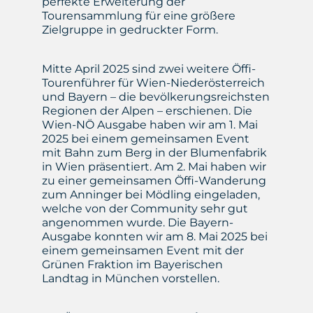
perfekte Erweiterung der
Tourensammlung für eine größere
Zielgruppe in gedruckter Form.
Mitte April 2025 sind zwei weitere Öffi-
Tourenführer für Wien-Niederösterreich
und Bayern – die bevölkerungsreichsten
Regionen der Alpen – erschienen. Die
Wien-NÖ Ausgabe haben wir am 1. Mai
2025 bei einem gemeinsamen Event
mit Bahn zum Berg in der Blumenfabrik
in Wien präsentiert. Am 2. Mai haben wir
zu einer gemeinsamen Öffi-Wanderung
zum Anninger bei Mödling eingeladen,
welche von der Community sehr gut
angenommen wurde. Die Bayern-
Ausgabe konnten wir am 8. Mai 2025 bei
einem gemeinsamen Event mit der
Grünen Fraktion im Bayerischen
Landtag in München vorstellen.