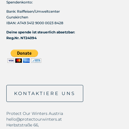
Spendenkonto:
Bank: Raiffeisen/Umweltcenter
Gunskirchen
IBAN: AT49 3412 9000 0023 8428
Deine spende ist steuerlich absetzbar:
Reg.Nr. NT24094
KONTAKTIERE UNS
Protect Our Winters Austria
hello@protectourwinters.at
Herbststraße 66,