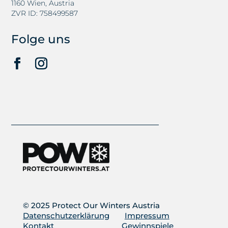
1160 Wien, Austria
ZVR ID: 758499587
Folge uns
© 2025 Protect Our Winters Austria
Datenschutzerklärung
Impressum
Kontakt
Gewinnspiele