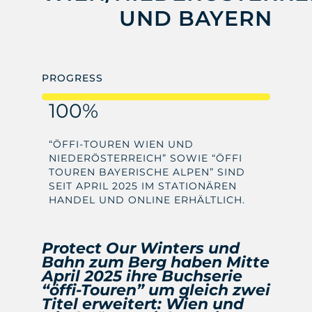
UND BAYERN
PROGRESS
100%
“ÖFFI-TOUREN WIEN UND
NIEDERÖSTERREICH” SOWIE “ÖFFI
TOUREN BAYERISCHE ALPEN” SIND
SEIT APRIL 2025 IM STATIONÄREN
HANDEL UND ONLINE ERHÄLTLICH.
Protect Our Winters und
Bahn zum Berg haben Mitte
April 2025 ihre Buchserie
“öffi-Touren” um gleich zwei
Titel erweitert: Wien und