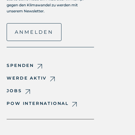
gegen den Klimawandel zu werden mit
unserem Newsletter.
ANMELDEN
SPENDEN
WERDE AKTIV
JOBS
POW INTERNATIONAL