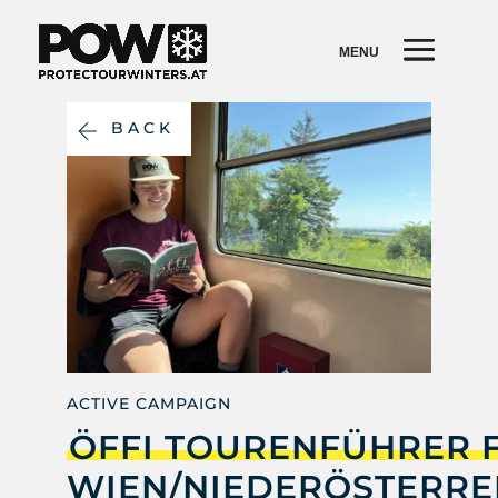
BACK
ACTIVE CAMPAIGN
ÖFFI TOURENFÜHRER 
WIEN/NIEDERÖSTERRE