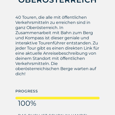
40 Touren, die alle mit öffentlichen
Verkehrsmitteln zu erreichen sind in
ganz Oberösterreich. In
Zusammenarbeit mit Bahn zum Berg
und Kompass ist dieser geniale und
interaktive Tourenführer entstanden. Zu
jeder Tour gibt es einen direkten Link für
eine aktuelle Anreisebeschreibung von
deinem Standort mit öffentlichen
Verkehrsmitteln. Die
oberösterreichischen Berge warten auf
dich!
PROGRESS
100%