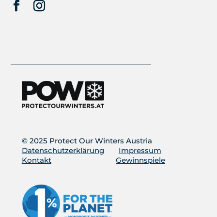
© 2025 Protect Our Winters Austria
Datenschutzerklärung
Impressum
Kontakt
Gewinnspiele