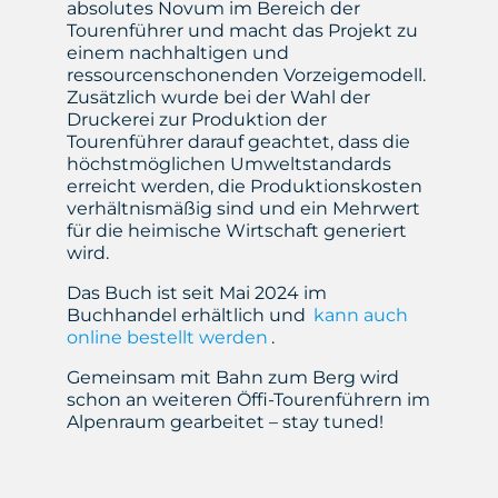
absolutes Novum im Bereich der
Tourenführer und macht das Projekt zu
einem nachhaltigen und
ressourcenschonenden Vorzeigemodell.
Zusätzlich wurde bei der Wahl der
Druckerei zur Produktion der
Tourenführer darauf geachtet, dass die
höchstmöglichen Umweltstandards
erreicht werden, die Produktionskosten
verhältnismäßig sind und ein Mehrwert
für die heimische Wirtschaft generiert
wird.
Das Buch ist seit Mai 2024 im
Buchhandel erhältlich und
kann auch
online bestellt werden
.
Gemeinsam mit Bahn zum Berg wird
schon an weiteren Öffi-Tourenführern im
Alpenraum gearbeitet – stay tuned!