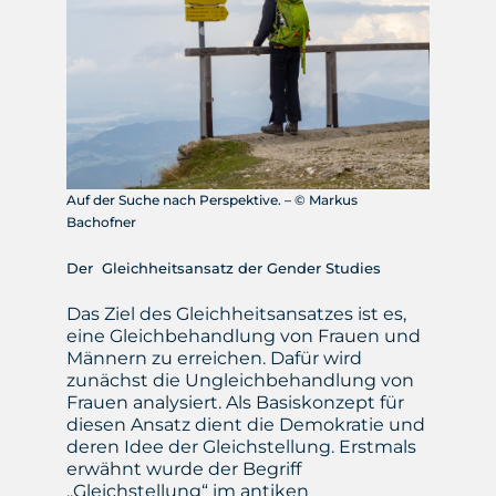
Auf der Suche nach Perspektive. – © Markus
Bachofner
Der Gleichheitsansatz der Gender Studies
Das Ziel des Gleichheitsansatzes ist es,
eine Gleichbehandlung von Frauen und
Männern zu erreichen. Dafür wird
zunächst die Ungleichbehandlung von
Frauen analysiert. Als Basiskonzept für
diesen Ansatz dient die Demokratie und
deren Idee der Gleichstellung. Erstmals
erwähnt wurde der Begriff
,,Gleichstellung“ im antiken