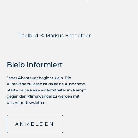
Titelbild: © Markus Bachofner
Bleib informiert
Jedes Abenteuer beginnt klein. Die
Klimakrise zu lösen ist da keine Ausnahme.
Starte deine Reise ein Mitstreiter im Kampf
gegen den Klimawandel zu werden mit
unserem Newsletter.
ANMELDEN