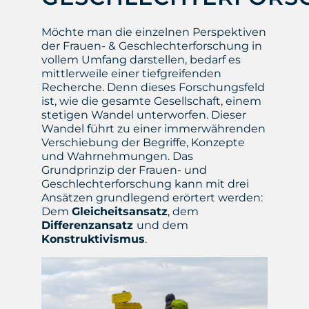
Möchte man die einzelnen Perspektiven
der Frauen- & Geschlechterforschung in
vollem Umfang darstellen, bedarf es
mittlerweile einer tiefgreifenden
Recherche. Denn dieses Forschungsfeld
ist, wie die gesamte Gesellschaft, einem
stetigen Wandel unterworfen. Dieser
Wandel führt zu einer immerwährenden
Verschiebung der Begriffe, Konzepte
und Wahrnehmungen. Das
Grundprinzip der Frauen- und
Geschlechterforschung kann mit drei
Ansätzen grundlegend erörtert werden:
Dem
Gleicheitsansatz
, dem
Differenzansatz
und dem
Konstruktivismus
.