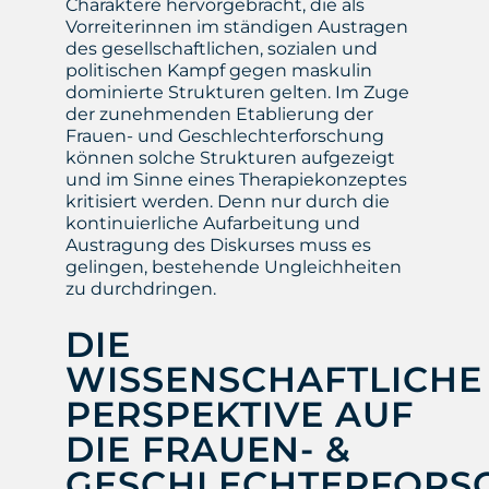
Charaktere hervorgebracht, die als
Vorreiterinnen im ständigen Austragen
des gesellschaftlichen, sozialen und
politischen Kampf gegen maskulin
dominierte Strukturen gelten. Im Zuge
der zunehmenden Etablierung der
Frauen- und Geschlechterforschung
können solche Strukturen aufgezeigt
und im Sinne eines Therapiekonzeptes
kritisiert werden. Denn nur durch die
kontinuierliche Aufarbeitung und
Austragung des Diskurses muss es
gelingen, bestehende Ungleichheiten
zu durchdringen.
DIE
WISSENSCHAFTLICHE
PERSPEKTIVE AUF
DIE FRAUEN- &
GESCHLECHTERFOR