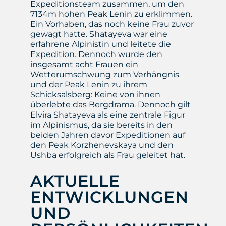
Expeditionsteam zusammen, um den
7134m hohen Peak Lenin zu erklimmen.
Ein Vorhaben, das noch keine Frau zuvor
gewagt hatte. Shatayeva war eine
erfahrene Alpinistin und leitete die
Expedition. Dennoch wurde den
insgesamt acht Frauen ein
Wetterumschwung zum Verhängnis
und der Peak Lenin zu ihrem
Schicksalsberg: Keine von ihnen
überlebte das Bergdrama. Dennoch gilt
Elvira Shatayeva als eine zentrale Figur
im Alpinismus, da sie bereits in den
beiden Jahren davor Expeditionen auf
den Peak Korzhenevskaya und den
Ushba erfolgreich als Frau geleitet hat.
AKTUELLE
ENTWICKLUNGEN
UND