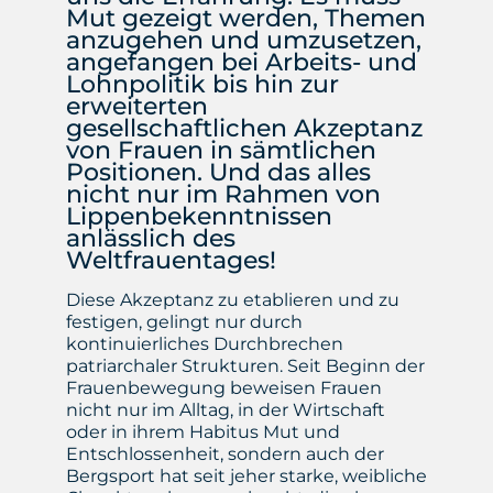
Mut gezeigt werden, Themen
anzugehen und umzusetzen,
angefangen bei Arbeits- und
Lohnpolitik bis hin zur
erweiterten
gesellschaftlichen Akzeptanz
von Frauen in sämtlichen
Positionen. Und das alles
nicht nur im Rahmen von
Lippenbekenntnissen
anlässlich des
Weltfrauentages!
Diese Akzeptanz zu etablieren und zu
festigen, gelingt nur durch
kontinuierliches Durchbrechen
patriarchaler Strukturen. Seit Beginn der
Frauenbewegung beweisen Frauen
nicht nur im Alltag, in der Wirtschaft
oder in ihrem Habitus Mut und
Entschlossenheit, sondern auch der
Bergsport hat seit jeher starke, weibliche