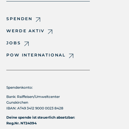
SPENDEN
WERDE AKTIV
JOBS
POW INTERNATIONAL
Spendenkonto:
Bank: Raiffeisen/Umweltcenter
Gunskirchen
IBAN: AT49 3412 9000 0023 8428
Deine spende ist steuerlich absetzbar:
Reg.Nr. NT24094