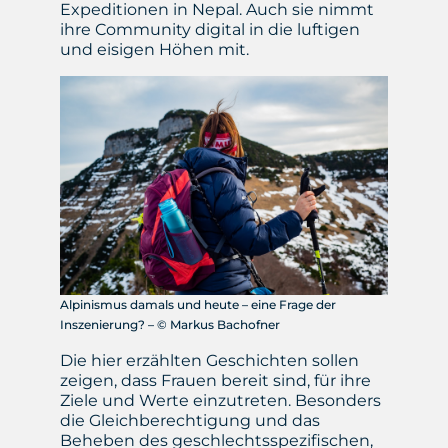
Expeditionen in Nepal. Auch sie nimmt
ihre Community digital in die luftigen
und eisigen Höhen mit.
Alpinismus damals und heute – eine Frage der
Inszenierung? – © Markus Bachofner
Die hier erzählten Geschichten sollen
zeigen, dass Frauen bereit sind, für ihre
Ziele und Werte einzutreten. Besonders
die Gleichberechtigung und das
Beheben des geschlechtsspezifischen,