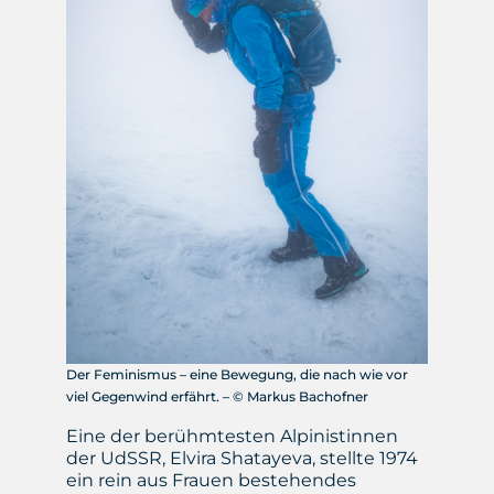
Der Feminismus – eine Bewegung, die nach wie vor
viel Gegenwind erfährt. – © Markus Bachofner
Eine der berühmtesten Alpinistinnen
der UdSSR, Elvira Shatayeva, stellte 1974
ein rein aus Frauen bestehendes