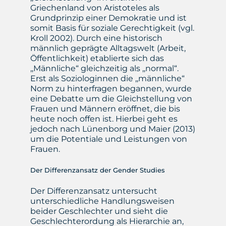
Griechenland von Aristoteles als
Grundprinzip einer Demokratie und ist
somit Basis für soziale Gerechtigkeit (vgl.
Kroll 2002). Durch eine historisch
männlich geprägte Alltagswelt (Arbeit,
Öffentlichkeit) etablierte sich das
,,Männliche“ gleichzeitig als ,,normal“.
Erst als Soziologinnen die ,,männliche“
Norm zu hinterfragen begannen, wurde
eine Debatte um die Gleichstellung von
Frauen und Männern eröffnet, die bis
heute noch offen ist. Hierbei geht es
jedoch nach Lünenborg und Maier (2013)
um die Potentiale und Leistungen von
Frauen.
Der Differenzansatz der Gender Studies
Der Differenzansatz untersucht
unterschiedliche Handlungsweisen
beider Geschlechter und sieht die
Geschlechterordung als Hierarchie an,