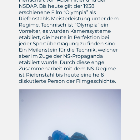
NSDAP. Bis heute gilt der 1938
erschienene Film “Olympia” als
Riefenstahls Meisterleistung unter dem
Regime. Technisch ist “Olympia” ein
Vorreiter, es wurden Kamerasysteme
etabliert, die heute in Perfektion bei
jeder Sportübertragung zu finden sind.
Ein Meilenstein für die Technik, welcher
aber im Zuge der NS-Propaganda
etabliert wurde. Durch diese enge
Zusammenarbeit mit dem NS-Regime
ist Riefenstahl bis heute eine heiß
diskutierte Person der Filmgeschichte.