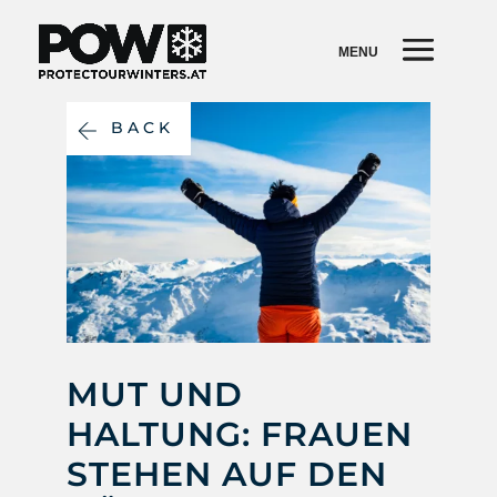
BACK
MUT UND
HALTUNG: FRAUEN
STEHEN AUF DEN