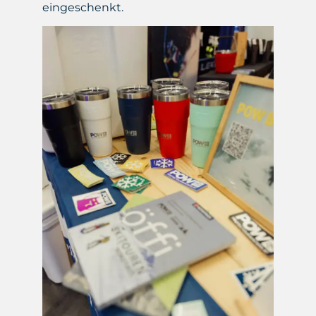
eingeschenkt.