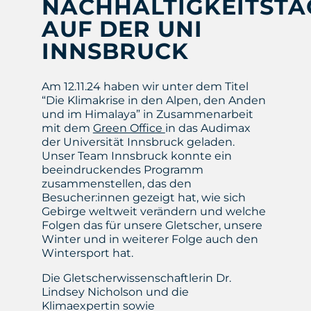
NACHHALTIGKEITSTA
AUF DER UNI
INNSBRUCK
Am 12.11.24 haben wir unter dem Titel
“Die Klimakrise in den Alpen, den Anden
und im Himalaya” in Zusammenarbeit
mit dem
Green Office
in das Audimax
der Universität Innsbruck geladen.
Unser Team Innsbruck konnte ein
beeindruckendes Programm
zusammenstellen, das den
Besucher:innen gezeigt hat, wie sich
Gebirge weltweit verändern und welche
Folgen das für unsere Gletscher, unsere
Winter und in weiterer Folge auch den
Wintersport hat.
Die Gletscherwissenschaftlerin Dr.
Lindsey Nicholson und die
Klimaexpertin sowie