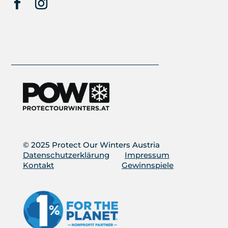
© 2025 Protect Our Winters Austria
Datenschutzerklärung
Impressum
Kontakt
Gewinnspiele