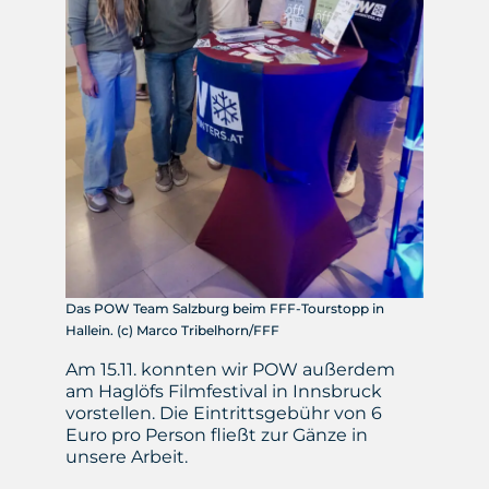
Das POW Team Salzburg beim FFF-Tourstopp in
Hallein. (c) Marco Tribelhorn/FFF
Am 15.11. konnten wir POW außerdem
am Haglöfs Filmfestival in Innsbruck
vorstellen. Die Eintrittsgebühr von 6
Euro pro Person fließt zur Gänze in
unsere Arbeit.