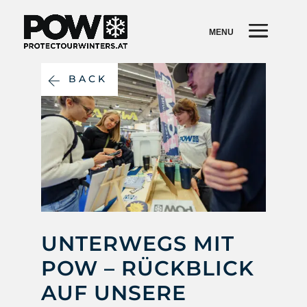
BACK
UNTERWEGS MIT
POW – RÜCKBLICK
AUF UNSERE