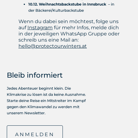
10.12. Weihnachtsbackstube in Innsbruck
– in
der Bäckerei/Kulturbackstube
Wenn du dabei sein möchtest, folge uns
auf
Instagram
für mehr Infos, melde dich
in der jeweiligen WhatsApp Gruppe oder
schreib uns eine Mail an:
hello@protectourwinters.at
Bleib informiert
Jedes Abenteuer beginnt klein. Die
Klimakrise zu lösen ist da keine Ausnahme.
Starte deine Reise ein Mitstreiter im Kampf
gegen den Klimawandel zu werden mit
unserem Newsletter.
ANMELDEN