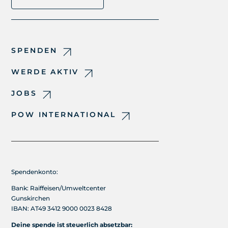
SPENDEN
WERDE AKTIV
JOBS
POW INTERNATIONAL
Spendenkonto:
Bank: Raiffeisen/Umweltcenter
Gunskirchen
IBAN: AT49 3412 9000 0023 8428
Deine spende ist steuerlich absetzbar: