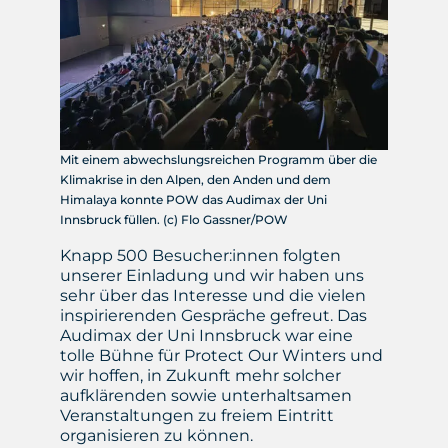
Mit einem abwechslungsreichen Programm über die
Klimakrise in den Alpen, den Anden und dem
Himalaya konnte POW das Audimax der Uni
Innsbruck füllen. (c) Flo Gassner/POW
Knapp 500 Besucher:innen folgten
unserer Einladung und wir haben uns
sehr über das Interesse und die vielen
inspirierenden Gespräche gefreut. Das
Audimax der Uni Innsbruck war eine
tolle Bühne für Protect Our Winters und
wir hoffen, in Zukunft mehr solcher
aufklärenden sowie unterhaltsamen
Veranstaltungen zu freiem Eintritt
organisieren zu können.