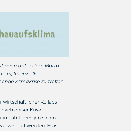
ationen unter dem Motto
auf, finanzielle
nde Klimakrise zu treffen.
wirtschaftlicher Kollaps
 nach dieser Krise
 in Fahrt bringen sollen.
 verwendet werden. Es ist