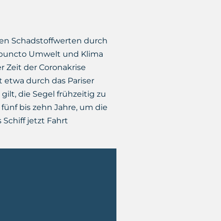
n Schadstoffwerten durch
 puncto Umwelt und Klima
r Zeit der Coronakrise
 etwa durch das Pariser
t, die Segel frühzeitig zu
 fünf bis zehn Jahre, um die
Schiff jetzt Fahrt