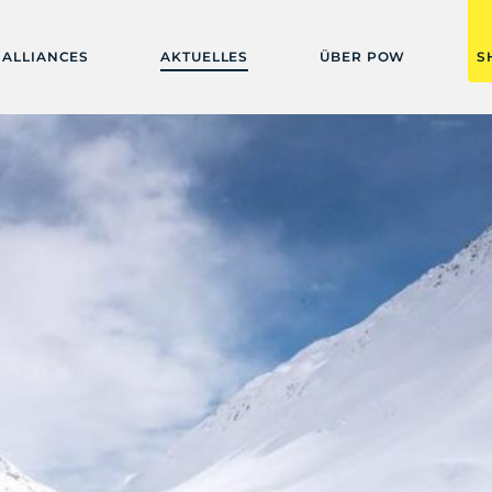
ALLIANCES
AKTUELLES
ÜBER POW
S