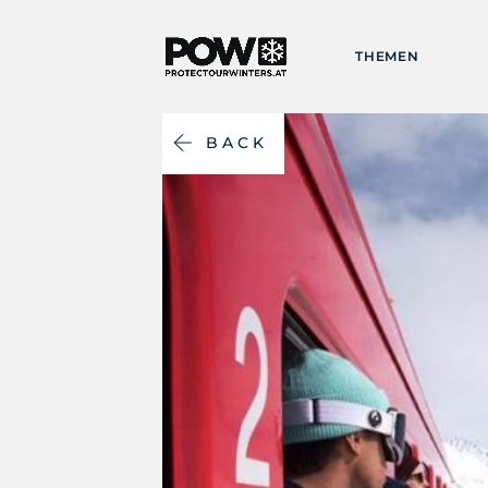
THEMEN
BACK