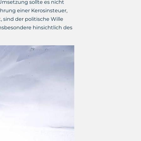
Umsetzung sollte es nicht
hrung einer Kerosinsteuer,
 sind der politische Wille
sbesondere hinsichtlich des