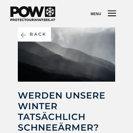
BACK
WERDEN UNSERE
WINTER
TATSÄCHLICH
SCHNEEÄRMER?