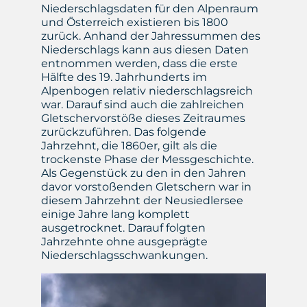
Niederschlagsdaten für den Alpenraum
und Österreich existieren bis 1800
zurück. Anhand der Jahressummen des
Niederschlags kann aus diesen Daten
entnommen werden, dass die erste
Hälfte des 19. Jahrhunderts im
Alpenbogen relativ niederschlagsreich
war. Darauf sind auch die zahlreichen
Gletschervorstöße dieses Zeitraumes
zurückzuführen. Das folgende
Jahrzehnt, die 1860er, gilt als die
trockenste Phase der Messgeschichte.
Als Gegenstück zu den in den Jahren
davor vorstoßenden Gletschern war in
diesem Jahrzehnt der Neusiedlersee
einige Jahre lang komplett
ausgetrocknet. Darauf folgten
Jahrzehnte ohne ausgeprägte
Niederschlagsschwankungen.