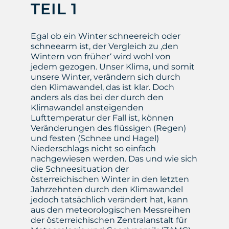
TEIL 1
Egal ob ein Winter schneereich oder
schneearm ist, der Vergleich zu ‚den
Wintern von früher‘ wird wohl von
jedem gezogen. Unser Klima, und somit
unsere Winter, verändern sich durch
den Klimawandel, das ist klar. Doch
anders als das bei der durch den
Klimawandel ansteigenden
Lufttemperatur der Fall ist, können
Veränderungen des flüssigen (Regen)
und festen (Schnee und Hagel)
Niederschlags nicht so einfach
nachgewiesen werden. Das und wie sich
die Schneesituation der
österreichischen Winter in den letzten
Jahrzehnten durch den Klimawandel
jedoch tatsächlich verändert hat, kann
aus den meteorologischen Messreihen
der österreichischen Zentralanstalt für