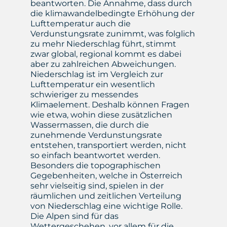
beantworten. Die Annahme, dass durch
die klimawandelbedingte Erhöhung der
Lufttemperatur auch die
Verdunstungsrate zunimmt, was folglich
zu mehr Niederschlag führt, stimmt
zwar global, regional kommt es dabei
aber zu zahlreichen Abweichungen.
Niederschlag ist im Vergleich zur
Lufttemperatur ein wesentlich
schwieriger zu messendes
Klimaelement. Deshalb können Fragen
wie etwa, wohin diese zusätzlichen
Wassermassen, die durch die
zunehmende Verdunstungsrate
entstehen, transportiert werden, nicht
so einfach beantwortet werden.
Besonders die topographischen
Gegebenheiten, welche in Österreich
sehr vielseitig sind, spielen in der
räumlichen und zeitlichen Verteilung
von Niederschlag eine wichtige Rolle.
Die Alpen sind für das
Wettergeschehen, vor allem für die