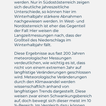
werden. Nur in Südostösterreich zeigen
sich deutliche jahreszeitliche
Unterschiede, so können hier im
Winterhalbjahr stärkere Abnahmen
nachgewiesen werden. In West- und
Nordösterreich ist eher das Gegenteil
der Fall: Hier weisen die
Langzeitmessungen nach, dass der
Großteil des Niederschlags im
Winterhalbjahr fällt.
Diese Ergebnisse aus fast 200 Jahren
meteorologischer Messungen
verdeutlichen, wie wichtig es ist, dass
nicht von einem extremen Jahr auf
langfristige Veränderungen geschlossen
wird. Meteorologische Veränderungen
durch den Klimawandel werden
wissenschaftlich anhand von
langfristigen Trends dargestellt. Diese
weisen zwar einen Schwankungsbereich
auf, doch bewegt sich dieser meist im 10
%-Bereich. Im Vergleich dazu können