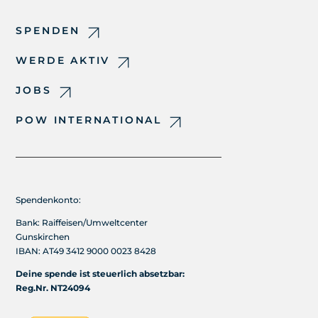
SPENDEN
WERDE AKTIV
JOBS
POW INTERNATIONAL
Spendenkonto:
Bank: Raiffeisen/Umweltcenter
Gunskirchen
IBAN: AT49 3412 9000 0023 8428
Deine spende ist steuerlich absetzbar:
Reg.Nr. NT24094