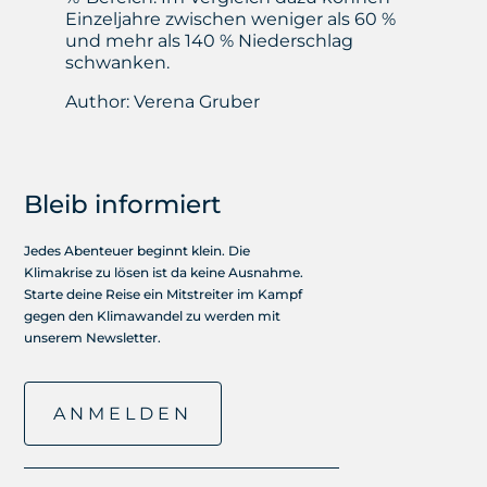
Einzeljahre zwischen weniger als 60 %
und mehr als 140 % Niederschlag
schwanken.
Author:
Verena Gruber
Bleib informiert
Jedes Abenteuer beginnt klein. Die
Klimakrise zu lösen ist da keine Ausnahme.
Starte deine Reise ein Mitstreiter im Kampf
gegen den Klimawandel zu werden mit
unserem Newsletter.
ANMELDEN