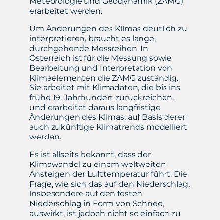
Meteorologie und Geodynamik (ZAMG)
erarbeitet werden.
Um Änderungen des Klimas deutlich zu
interpretieren, braucht es lange,
durchgehende Messreihen. In
Österreich ist für die Messung sowie
Bearbeitung und Interpretation von
Klimaelementen die ZAMG zuständig.
Sie arbeitet mit Klimadaten, die bis ins
frühe 19. Jahrhundert zurückreichen,
und erarbeitet daraus langfristige
Änderungen des Klimas, auf Basis derer
auch zukünftige Klimatrends modelliert
werden.
Es ist allseits bekannt, dass der
Klimawandel zu einem weltweiten
Ansteigen der Lufttemperatur führt. Die
Frage, wie sich das auf den Niederschlag,
insbesondere auf den festen
Niederschlag in Form von Schnee,
auswirkt, ist jedoch nicht so einfach zu