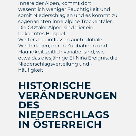
Innere der Alpen, kommt dort
wesentlich weniger Feuchtigkeit und
somit Niederschlag an und es kommt zu
sogenannten inneralpine Trockentäler.
Die Ötztaler Alpen sind hier ein
bekanntes Beispiel.
Weiters beeinflussen auch globale
Wetterlagen, deren Zugbahnen und
Häufigkeit zeitlich variabel sind, wie
etwa das diesjährige El-Niña Ereignis, die
Niederschlagsverteilung und -
häufigkeit.
HISTORISCHE
VERÄNDERUNGEN
DES
NIEDERSCHLAGS
IN ÖSTERREICH