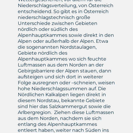
Niederschlagsverteilung, von Österreich
entscheidend. So gibt es in Österreich
niederschlagstechnisch große
Unterschiede zwischen Gebieten
nördlich oder südlich des
Alpenhauptkammes sowie direkt in den
Alpen oder außerhalb der Alpen. Etwa
die sogenannten Nordstaulagen,
Gebiete nördlich des
Alpenhauptkammes wo sich feuchte
Luftmassen aus dem Norden an der
Gebirgsbarriere der Alpen stauen, dann
aufsteigen und sich dort in weiterer
Folge ausregnen oder –schneien, weisen
hohe Niederschlagssummen auf. Die
Nördlichen Kalkalpen liegen direkt in
diesem Nordstau, bekannte Gebiete
sind hier das Salzkammergut sowie die
Arlbergregion. Ziehen diese Luftmassen
aus dem Norden, nachdem sie sich
entlang des Alpenhauptkammes
entleert haben, weiter nach Süden ins