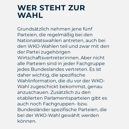
WER STEHT ZUR
WAHL
Grundsätzlich nehmen jene fünf
Parteien, die regelmäßig bei den
Nationalratswahlen antreten, auch bei
den WKO-Wahlen teil und zwar mit den
der Partei zugehörigen
Wirtschaftsvertreter:innen. Aber nicht
alle Parteien sind in jeder Fachgruppe
jedes Bundeslandes vertreten. Es ist
daher wichtig, die spezifische
Wahlinformation, die du vor der WKO-
Wahl zugeschickt bekommst, genau
anzuschauen. Zusätzlich zu den
etablierten Parlamentsparteien gibt es
auch noch Fachgruppen- bzw.
Bundesländer spezifische Parteien, die
bei der WKO-Wahl gewählt werden
können.