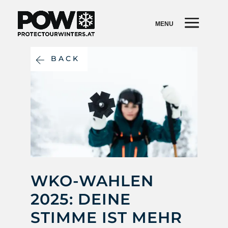
BACK
WKO-WAHLEN
2025: DEINE
STIMME IST MEHR