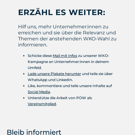
ERZÄHL ES WEITER:
Hilf uns, mehr Unternehmer:innen zu
erreichen und sie über die Relevanz und
Themen der anstehenden WKO-Wahl zu
informieren.
Schicke diese
Mail mit Infos
zu unserer WKO-
Kampagne an Unternehmer:innen in deinem
Umfeld.
Lade unsere Plakate herunter
und teile sie über
WhatsApp und LinkedIn.
Like, kommentiere und teile unsere Inhalte auf
Social Media
.
Unterstütze die Arbeit von POW als
Vereinsmitglied
.
Bleib informiert