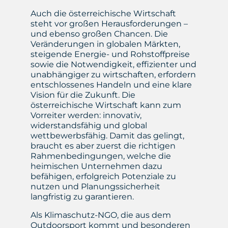
Auch die österreichische Wirtschaft
steht vor großen Herausforderungen –
und ebenso großen Chancen. Die
Veränderungen in globalen Märkten,
steigende Energie- und Rohstoffpreise
sowie die Notwendigkeit, effizienter und
unabhängiger zu wirtschaften, erfordern
entschlossenes Handeln und eine klare
Vision für die Zukunft. Die
österreichische Wirtschaft kann zum
Vorreiter werden: innovativ,
widerstandsfähig und global
wettbewerbsfähig. Damit das gelingt,
braucht es aber zuerst die richtigen
Rahmenbedingungen, welche die
heimischen Unternehmen dazu
befähigen, erfolgreich Potenziale zu
nutzen und Planungssicherheit
langfristig zu garantieren.
Als Klimaschutz-NGO, die aus dem
Outdoorsport kommt und besonderen