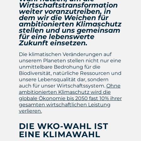
Wirtschaftstransformation
weiter voranzutreiben, in
dem wir die Weichen für
ambitionierten Klimaschutz
stellen und uns gemeinsam
für eine lebenswerte
Zukunft einsetzen.
Die klimatischen Veränderungen auf
unserem Planeten stellen nicht nur eine
unmittelbare Bedrohung für die
Biodiversität, natürliche Ressourcen und
unsere Lebensqualität dar, sondern
auch für unser Wirtschaftssystem.
Ohne
ambitionierten Klimaschutz wird die
globale Ökonomie bis 2050 fast 10% ihrer
gesamten wirtschaftlichen Leistung
verlieren.
DIE WKO-WAHL IST
EINE KLIMAWAHL