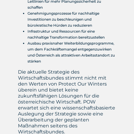
Leitlinien für mehr Planungssicherheit zu
schaffen
Genehmigungsprozesse für nachhaltige
Investitionen zu beschleunigen und
bürokratische Hürden zu reduzieren
Infrastruktur und Ressourcen für eine
nachhaltige Transformation bereitzustellen
Ausbau praxisnaher Weiterbildungsprogramme,
um dem Fachkräftemangel entgegenzuwirken
und Österreich als attraktiven Arbeitsstandort zu
stärken
Die aktuelle Strategie des
Wirtschaftsbundes stimmt nicht mit
den Werten von Protect Our Winters
überein und bietet keine
zukunftsfähigen Lösungen für die
österreichische Wirtschaft. POW
erwartet sich eine wissenschaftsbasierte
Auslegung der Strategie sowie eine
Überarbeitung der geplanten
Maßnahmen seitens des
Wirtschaftsbundes.