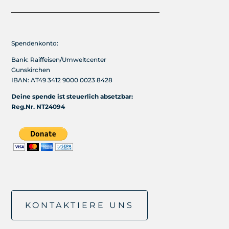
Spendenkonto:
Bank: Raiffeisen/Umweltcenter
Gunskirchen
IBAN: AT49 3412 9000 0023 8428
Deine spende ist steuerlich absetzbar:
Reg.Nr. NT24094
KONTAKTIERE UNS