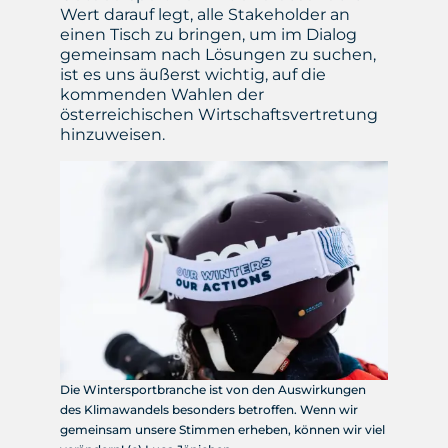
Wert darauf legt, alle Stakeholder an
einen Tisch zu bringen, um im Dialog
gemeinsam nach Lösungen zu suchen,
ist es uns äußerst wichtig, auf die
kommenden Wahlen der
österreichischen Wirtschaftsvertretung
hinzuweisen.
Die Wintersportbranche ist von den Auswirkungen
des Klimawandels besonders betroffen. Wenn wir
gemeinsam unsere Stimmen erheben, können wir viel