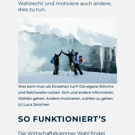
Wahlrecht und motiviere auch andere,
dies zu tun.
Was kann man als Einzelne:r tun? Die eigene Stimme
und Reichweite nutzen. Sich und andere informieren.
Wählen gehen. Andere motivieren, wählen zu gehen.
(c) Luca Jänichen
SO FUNKTIONIERT’S
Die Wirtschaftskammer Wahl findet