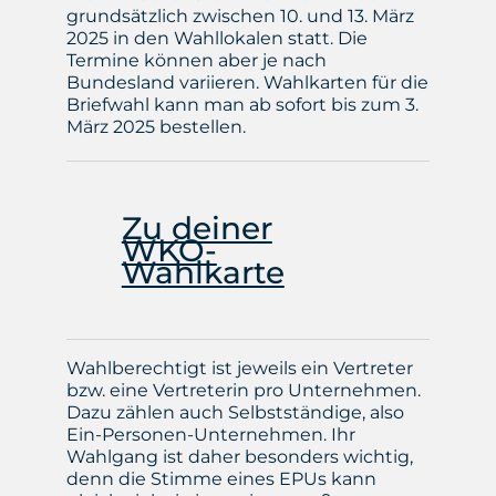
grundsätzlich zwischen 10. und 13. März
2025 in den Wahllokalen statt. Die
Termine können aber je nach
Bundesland variieren. Wahlkarten für die
Briefwahl kann man ab sofort bis zum 3.
März 2025 bestellen.
Zu deiner
WKO-
Wahlkarte
Wahlberechtigt ist jeweils ein Vertreter
bzw. eine Vertreterin pro Unternehmen.
Dazu zählen auch Selbstständige, also
Ein-Personen-Unternehmen. Ihr
Wahlgang ist daher besonders wichtig,
denn die Stimme eines EPUs kann