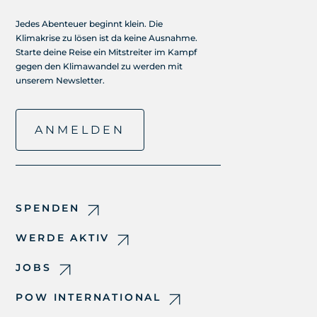
Jedes Abenteuer beginnt klein. Die
Klimakrise zu lösen ist da keine Ausnahme.
Starte deine Reise ein Mitstreiter im Kampf
gegen den Klimawandel zu werden mit
unserem Newsletter.
ANMELDEN
SPENDEN
WERDE AKTIV
JOBS
POW INTERNATIONAL