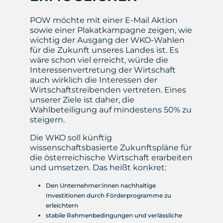
POW möchte mit einer E-Mail Aktion
sowie einer Plakatkampagne zeigen, wie
wichtig der Ausgang der WKO-Wahlen
für die Zukunft unseres Landes ist. Es
wäre schon viel erreicht, würde die
Interessenvertretung der Wirtschaft
auch wirklich die Interessen der
Wirtschaftstreibenden vertreten. Eines
unserer Ziele ist daher, die
Wahlbeteiligung auf mindestens 50% zu
steigern.
Die WKO soll künftig
wissenschaftsbasierte Zukunftspläne für
die österreichische Wirtschaft erarbeiten
und umsetzen. Das heißt konkret:
Den Unternehmer:innen nachhaltige
Investitionen durch Förderprogramme zu
erleichtern
stabile Rahmenbedingungen und verlässliche