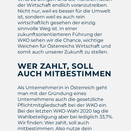
der Wirtschaft endlich voranzutreiben.
Nicht nur, weil es besser für die Umwelt
ist, sondern weil es auch rein
wirtschaftlich gesehen der einzig
sinnvolle Weg ist. In einer
zukunftsorientierteren Führung der
WKO sehen wir die Chance, wichtige
Weichen für Österreichs Wirtschaft und
somit auch unserer Zukunft zu stellen.
WER ZAHLT, SOLL
AUCH MITBESTIMMEN
Als Unternehmer:in in Österreich geht
man mit der Gründung eines
Unternehmens auch die gesetzliche
Pflichtmitgliedschaft bei der WKO ein.
Bei der letzten WKO-Wahl 2020 lag die
Wahlbeteiligung aber bei lediglich 33,7%.
Wir finden: Wer zahlt, soll auch
mitbestimmen. Also nutze dein