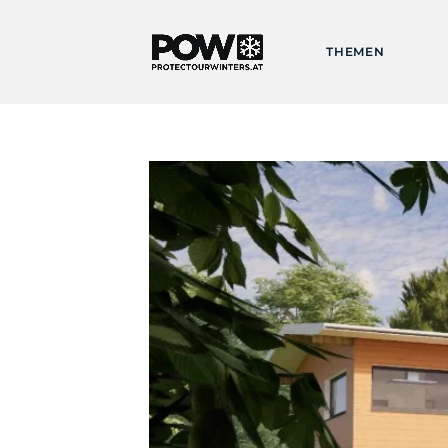
THEMEN