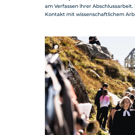
am Verfassen ihrer Abschlussarbeit.
Kontakt mit wissenschaftlichem Arbe