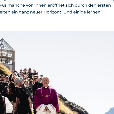
 Für manche von ihnen eröffnet sich durch den ersten
iten ein ganz neuer Horizont! Und einige lernen...