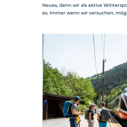
Neues, denn wir als aktive Wintersp
es. Immer wenn wir versuchen, möglic