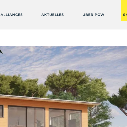
ALLIANCES
AKTUELLES
ÜBER POW
S